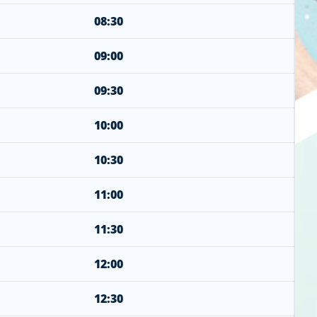
08:30
09:00
09:30
10:00
10:30
11:00
11:30
12:00
12:30