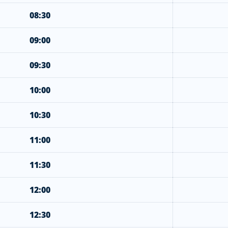
08:30
09:00
09:30
10:00
10:30
11:00
11:30
12:00
12:30