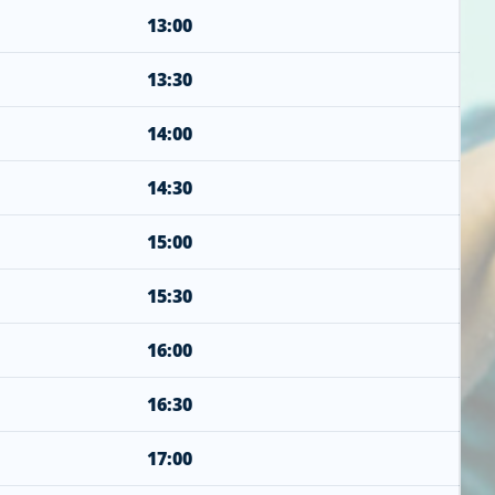
13:00
13:30
14:00
14:30
15:00
15:30
16:00
16:30
17:00