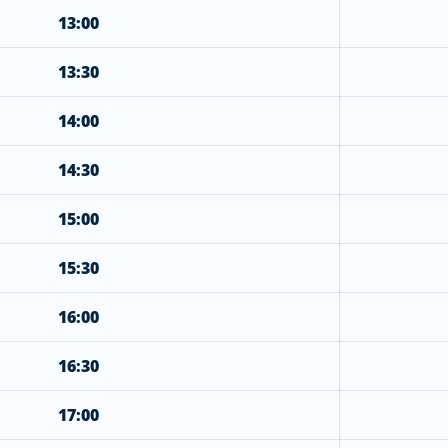
13:00
13:30
14:00
14:30
15:00
15:30
16:00
16:30
17:00