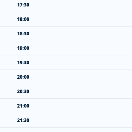
17:30
18:00
18:30
19:00
19:30
20:00
20:30
21:00
21:30