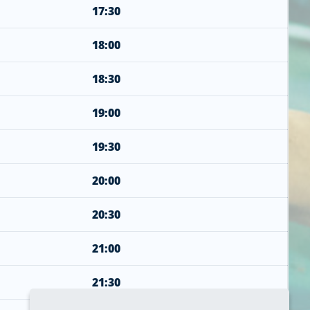
17:30
18:00
18:30
19:00
19:30
20:00
20:30
21:00
21:30